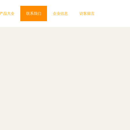
产品大全
联系我们
企业信息
访客留言