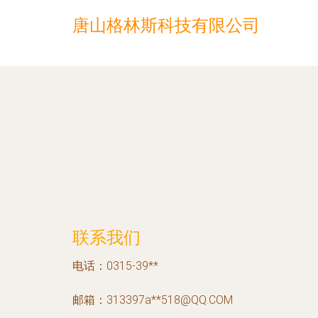
唐山格林斯科技有限公司
联系我们
电话：0315-39**
邮箱：313397a**
518@QQ.COM