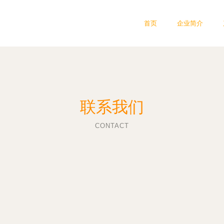
首页
企业简介
联系我们
CONTACT